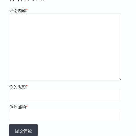
评论内容
*
你的昵称
*
你的邮箱
*
提交评论