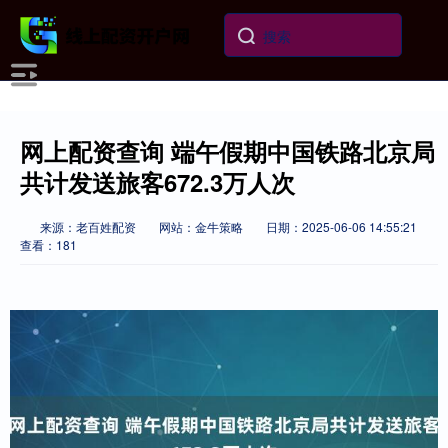
网上配资查询 端午假期中国铁路北京局
共计发送旅客672.3万人次
来源：老百姓配资
网站：金牛策略
日期：2025-06-06 14:55:21
查看：181