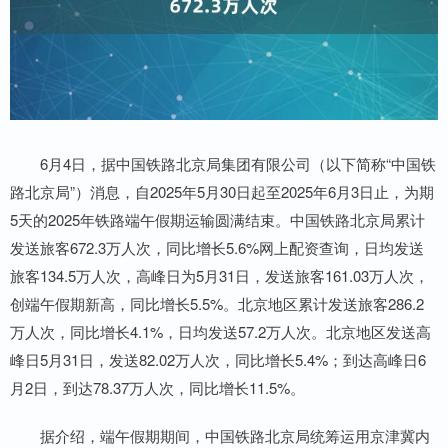
6月4日，据中国铁路北京局集团有限公司（以下简称“中国铁
路北京局”）消息，自2025年5月30日起至2025年6月3日止，为期
5天的2025年铁路端午假期运输圆满结束。中国铁路北京局累计
发送旅客672.3万人次，同比增长5.6%网上配资查询，日均发送
旅客134.5万人次，高峰日为5月31日，发送旅客161.03万人次，
创端午假期新高，同比增长5.5%。北京地区累计发送旅客286.2
万人次，同比增长4.1%，日均发送57.2万人次。北京地区发送高
峰日5月31日，发送82.02万人次，同比增长5.4%；到达高峰日6
月2日，到达78.37万人次，同比增长11.5%。
据介绍，端午假期期间，中国铁路北京局统筹运用京津冀内