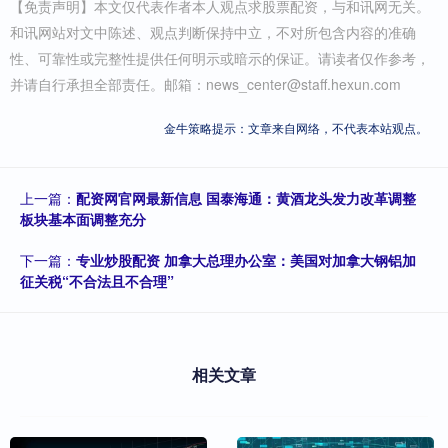
【免责声明】本文仅代表作者本人观点求股票配资，与和讯网无关。
和讯网站对文中陈述、观点判断保持中立，不对所包含内容的准确
性、可靠性或完整性提供任何明示或暗示的保证。请读者仅作参考，
并请自行承担全部责任。邮箱：news_center@staff.hexun.com
金牛策略提示：文章来自网络，不代表本站观点。
上一篇：
配资网官网最新信息 国泰海通：黄酒龙头发力改革调整
板块基本面调整充分
下一篇：
专业炒股配资 加拿大总理办公室：美国对加拿大钢铝加
征关税“不合法且不合理”
相关文章