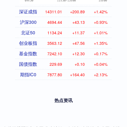
深证成指
14311.01
+200.89
+1.42%
沪深300
4694.44
+43.13
+0.93%
北证50
1134.24
+11.37
+1.01%
创业板指
3563.12
+47.56
+1.35%
基金指数
7242.10
+12.30
+0.17%
国债指数
229.69
+0.10
+0.04%
期指IC0
7877.80
+164.40
+2.13%
热点资讯