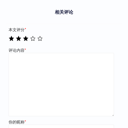
相关评论
本文评分
*
评论内容
*
你的昵称
*