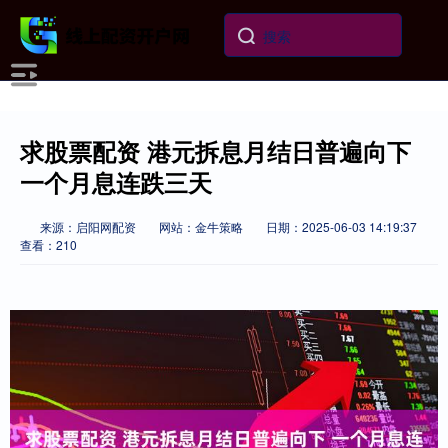
求股票配资 港元拆息月结日普遍向下
一个月息连跌三天
来源：启阳网配资
网站：金牛策略
日期：2025-06-03 14:19:37
查看：210