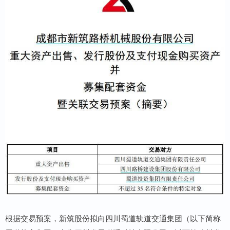
根据交易预案，新筑股份拟向四川蜀道轨道交通集团（以下简称