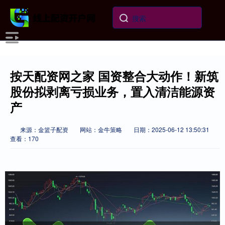
按天配资网之家 国资整合大动作！新筑
股份拟剥离亏损业务，置入清洁能源资
产
来源：金篮子配资
网站：金牛策略
日期：2025-06-12 13:50:31
查看：170