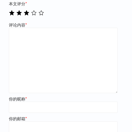
本文评分
*
评论内容
*
你的昵称
*
你的邮箱
*