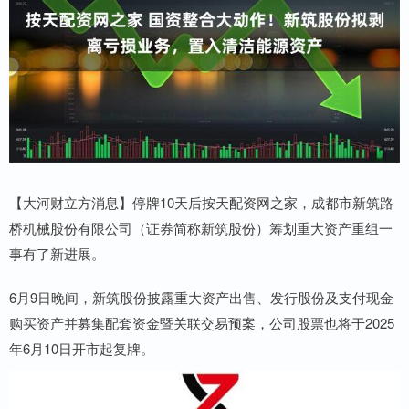
【大河财立方消息】停牌10天后按天配资网之家，成都市新筑路
桥机械股份有限公司（证券简称新筑股份）筹划重大资产重组一
事有了新进展。
6月9日晚间，新筑股份披露重大资产出售、发行股份及支付现金
购买资产并募集配套资金暨关联交易预案，公司股票也将于2025
年6月10日开市起复牌。