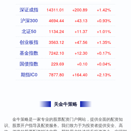
深证成指
14311.01
+200.89
+1.42%
沪深300
4694.44
+43.13
+0.93%
北证50
1134.24
+11.37
+1.01%
创业板指
3563.12
+47.56
+1.35%
基金指数
7242.10
+12.30
+0.17%
国债指数
229.69
+0.10
+0.04%
期指IC0
7877.80
+164.40
+2.13%
关金牛策略
金牛策略是一家专业的股票配资门户网站，提供全面的配资知
识、股票开户指导及配资服务。我们致力于为投资者提供安全、高