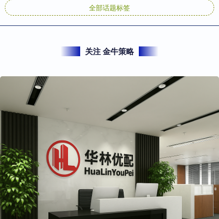
全部话题标签
关注 金牛策略