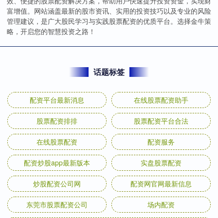
效、便捷的股票配资解决方案，帮助用户快速提升投资资金，实现财
富增值。网站涵盖最新的股市资讯、实用的投资技巧以及专业的风险
管理建议，是广大股民学习与实践股票配资的优质平台。选择金牛策
略，开启您的智慧投资之路！
话题标签
配资平台最新消息
在线股票配资助手
股票配资排排
股票配资平台合法
在线股票配资
配资服务
配资炒股app最新版本
实盘股票配资
炒股配资公司网
配资网官网最新信息
东莞市股票配资公司
场内配资