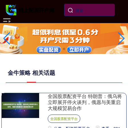
金牛策略 相关话题
全国股票配资平台 特朗普：俄乌将
立即展开停火谈判，俄愿与美重启
大规模贸易合作
全国股票配资平台