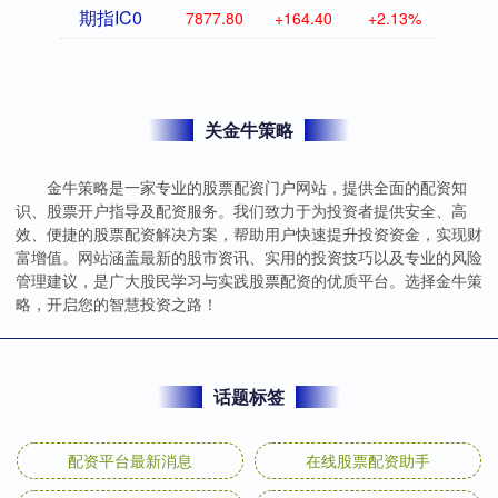
期指IC0
7877.80
+164.40
+2.13%
关金牛策略
金牛策略是一家专业的股票配资门户网站，提供全面的配资知
识、股票开户指导及配资服务。我们致力于为投资者提供安全、高
效、便捷的股票配资解决方案，帮助用户快速提升投资资金，实现财
富增值。网站涵盖最新的股市资讯、实用的投资技巧以及专业的风险
管理建议，是广大股民学习与实践股票配资的优质平台。选择金牛策
略，开启您的智慧投资之路！
话题标签
配资平台最新消息
在线股票配资助手