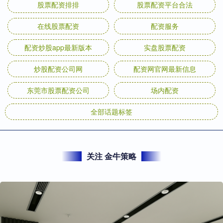
股票配资排排
股票配资平台合法
在线股票配资
配资服务
配资炒股app最新版本
实盘股票配资
炒股配资公司网
配资网官网最新信息
东莞市股票配资公司
场内配资
全部话题标签
关注 金牛策略