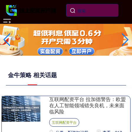
金牛策略 相关话题
互联网配资平台 拉加德警告：欧盟
在人工智能领域错失良机，未来面
临风险
互联网配资平台