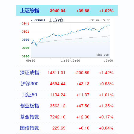
上证综指
3940.04
+39.68
+1.02%
深证成指
14311.01
+200.89
+1.42%
沪深300
4694.44
+43.13
+0.93%
北证50
1134.24
+11.37
+1.01%
创业板指
3563.12
+47.56
+1.35%
基金指数
7242.10
+12.30
+0.17%
国债指数
229.69
+0.10
+0.04%