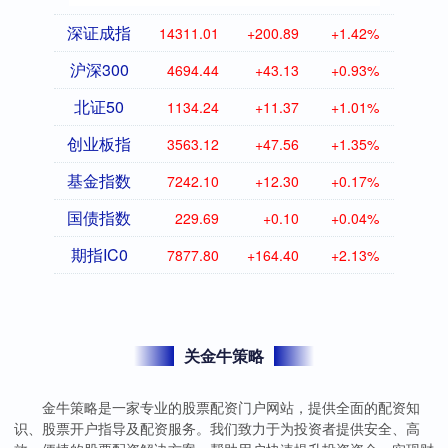
深证成指
14311.01
+200.89
+1.42%
沪深300
4694.44
+43.13
+0.93%
北证50
1134.24
+11.37
+1.01%
创业板指
3563.12
+47.56
+1.35%
基金指数
7242.10
+12.30
+0.17%
国债指数
229.69
+0.10
+0.04%
期指IC0
7877.80
+164.40
+2.13%
关金牛策略
金牛策略是一家专业的股票配资门户网站，提供全面的配资知
识、股票开户指导及配资服务。我们致力于为投资者提供安全、高