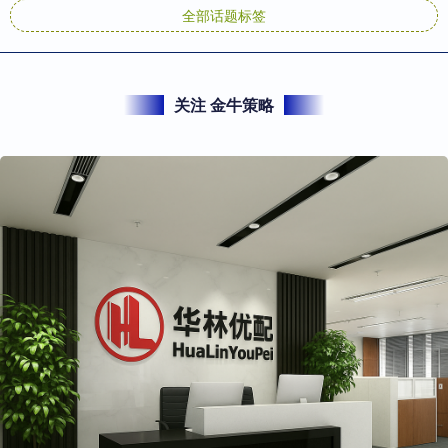
全部话题标签
关注 金牛策略