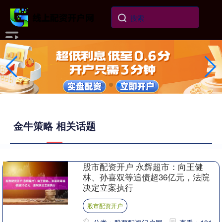
金牛策略 相关话题
股市配资开户 永辉超市：向王健
林、孙喜双等追债超36亿元，法院
决定立案执行
股市配资开户