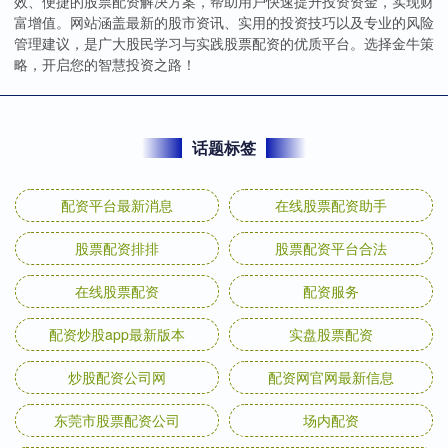
效、便捷的股票配资解决方案，帮助用户快速提升投资资金，实现财
富增值。网站涵盖最新的股市资讯、实用的投资技巧以及专业的风险
管理建议，是广大股民学习与实践股票配资的优质平台。选择金牛策
略，开启您的智慧投资之路！
话题标签
配资平台最新消息
在线股票配资助手
股票配资排排
股票配资平台合法
在线股票配资
配资服务
配资炒股app最新版本
实盘股票配资
炒股配资公司网
配资网官网最新信息
东莞市股票配资公司
场内配资