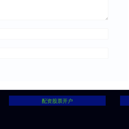
配资股票开户