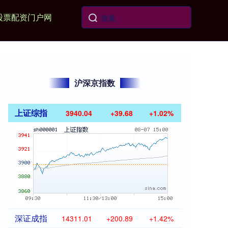
股票配资门户网
沪深京指数
上证综指
3940.04
+39.68
+1.02%
深证成指
14311.01
+200.89
+1.42%