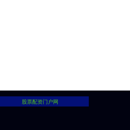
股票配资门户网