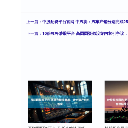
上一篇：
中股配资平台官网 中汽协：汽车产销分别完成259.1
下一篇：
10倍杠杆炒股平台 高圆圆疑似没穿内衣引争议