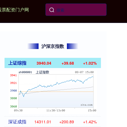
股票配资门户网
沪深京指数
上证综指
3940.04
+39.68
+1.02%
深证成指
14311.01
+200.89
+1.42%