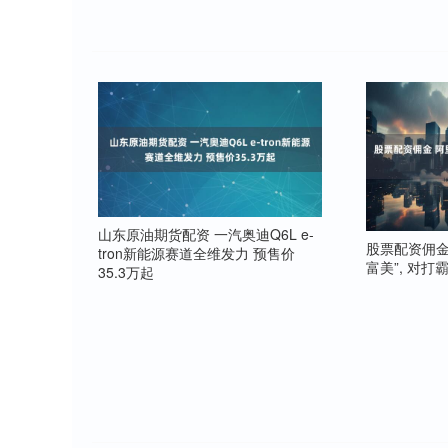
山东原油期货配资 一汽奥迪Q6L e-
股票配资佣金
tron新能源赛道全维发力 预售价
富美”, 对打
35.3万起