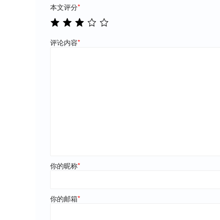
本文评分
*
评论内容
*
你的昵称
*
你的邮箱
*