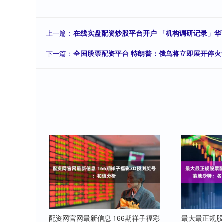
上一篇：
在线实盘配资炒股平台开户 「机构调研记录」
下一篇：
全国股票配资平台 特朗普：俄乌将立即展开停
配资网官网最新信息 166期祥子福彩
最大最正规股