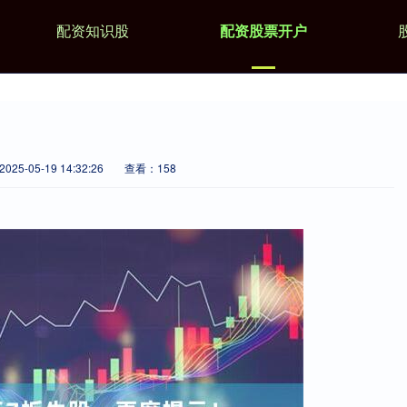
配资知识股
配资股票开户
！
25-05-19 14:32:26
查看：158