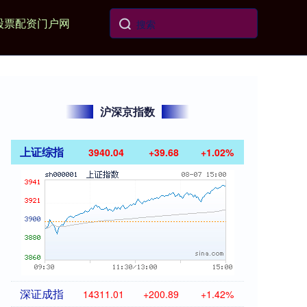
股票配资门户网
沪深京指数
上证综指
3940.04
+39.68
+1.02%
深证成指
14311.01
+200.89
+1.42%