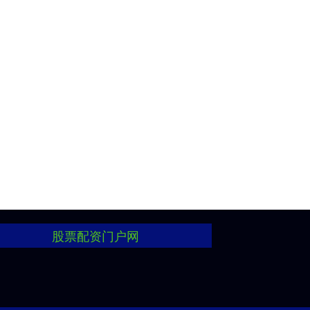
股票配资门户网