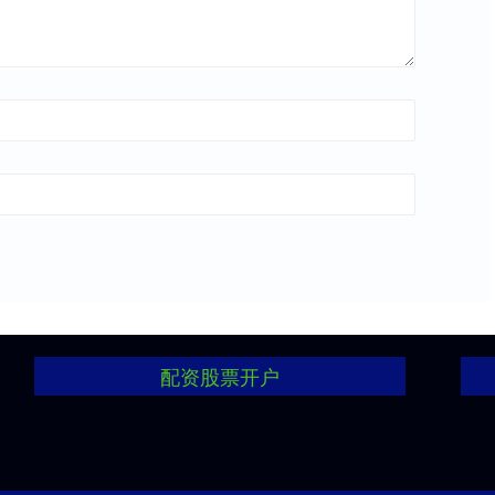
配资股票开户