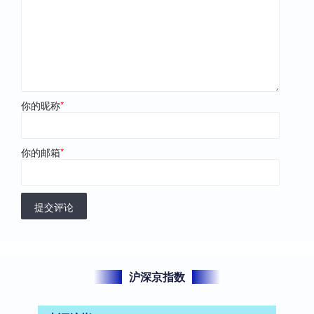
你的昵称
*
你的邮箱
*
提交评论
沪深京指数