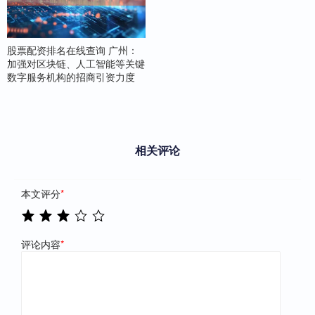
股票配资排名在线查询 广州：
加强对区块链、人工智能等关键
数字服务机构的招商引资力度
相关评论
本文评分
*
评论内容
*