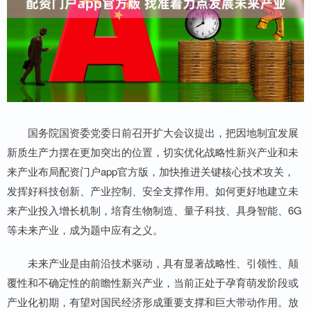
国务院国资委党委日前召开扩大会议提出，把因地制宜发展
新质生产力摆在更加突出的位置，切实优化战略性新兴产业和未
来产业布局配资门户app官方版，加快推进关键核心技术攻关，
发挥好科技创新、产业控制、安全支撑作用。如何更好地建立未
来产业投入增长机制，培育生物制造、量子科技、具身智能、6G
等未来产业，成为题中应有之义。
未来产业是由前沿技术驱动，具有显著战略性、引领性、颠
覆性和不确定性的前瞻性新兴产业，当前正处于孕育萌发阶段或
产业化初期，有望对国民经济形成重要支撑和巨大带动作用。放