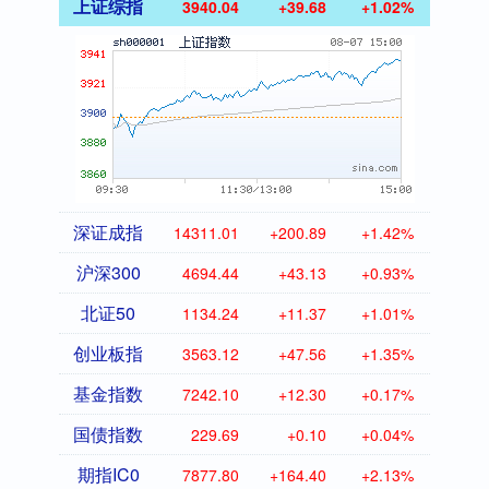
上证综指
3940.04
+39.68
+1.02%
深证成指
14311.01
+200.89
+1.42%
沪深300
4694.44
+43.13
+0.93%
北证50
1134.24
+11.37
+1.01%
创业板指
3563.12
+47.56
+1.35%
基金指数
7242.10
+12.30
+0.17%
国债指数
229.69
+0.10
+0.04%
期指IC0
7877.80
+164.40
+2.13%