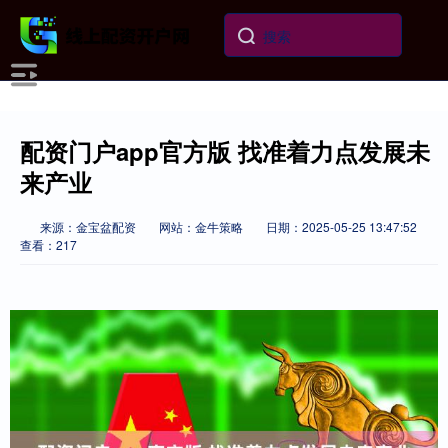
配资门户app官方版 找准着力点发展未
来产业
来源：金宝盆配资
网站：金牛策略
日期：2025-05-25 13:47:52
查看：217