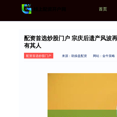
首页
配资首选炒股门户 宗庆后遗产风波
有其人
配资首选炒股门户
来源：助操盘配资
网站：金牛策略