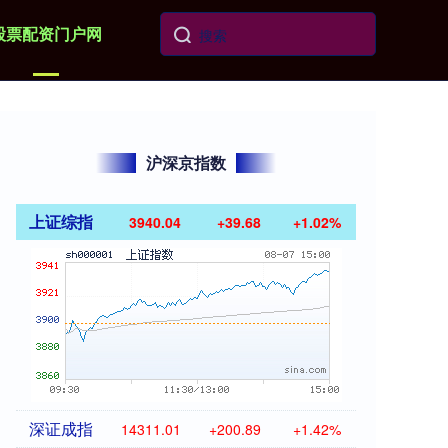
股票配资门户网
沪深京指数
上证综指
3940.04
+39.68
+1.02%
深证成指
14311.01
+200.89
+1.42%