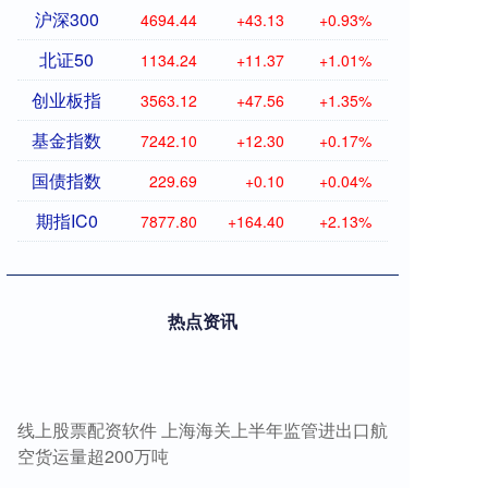
沪深300
4694.44
+43.13
+0.93%
北证50
1134.24
+11.37
+1.01%
创业板指
3563.12
+47.56
+1.35%
基金指数
7242.10
+12.30
+0.17%
国债指数
229.69
+0.10
+0.04%
期指IC0
7877.80
+164.40
+2.13%
热点资讯
线上股票配资软件 上海海关上半年监管进出口航
空货运量超200万吨